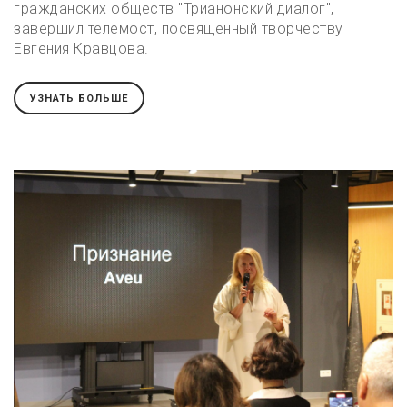
гражданских обществ "Трианонский диалог",
завершил телемост, посвященный творчеству
Евгения Кравцова.
УЗНАТЬ БОЛЬШЕ