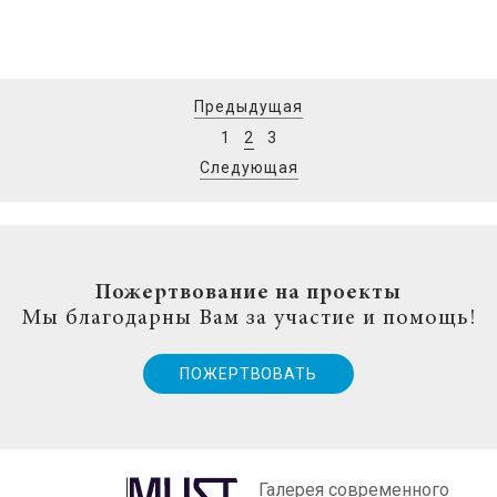
Предыдущая
1
2
3
Следующая
Пожертвование на проекты
Мы благодарны Вам за участие и помощь!
ПОЖЕРТВОВАТЬ
Галерея современного