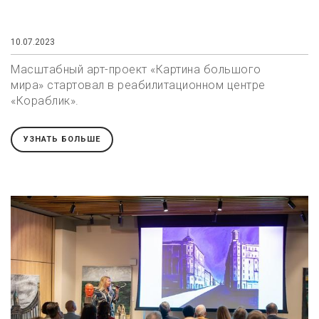
10.07.2023
Масштабный арт-проект «Картина большого
мира» стартовал в реабилитационном центре
«Кораблик».
УЗНАТЬ БОЛЬШЕ