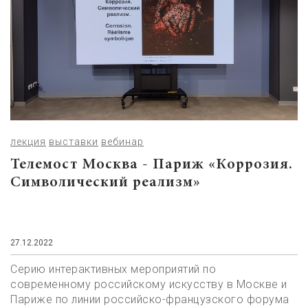
лекция
выставки
вебинар
Телемост Москва - Париж «Коррозия.
Символический реализм»
27.12.2022
Серию интерактивных мероприятий по
современному российскому искусству в Москве и
Париже по линии российско-французского форума