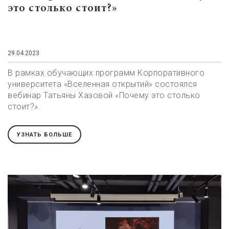
это столько стоит?»
29.04.2023
В рамках обучающих программ Корпоративного
университета «Вселенная открытий» состоялся
вебинар Татьяны Хазовой «Почему это столько
стоит?».
УЗНАТЬ БОЛЬШЕ