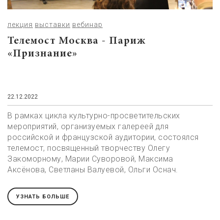
лекция
выставки
вебинар
Телемост Москва - Париж
«Признание»
22.12.2022
В рамках цикла культурно-просветительских
мероприятий, организуемых галереей для
российской и французской аудитории, состоялся
телемост, посвященный творчеству Олегу
Закоморному, Марии Суворовой, Максима
Аксёнова, Светланы Валуевой, Ольги Оснач.
УЗНАТЬ БОЛЬШЕ