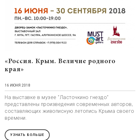
«Россия. Крым. Величие родного
края»
16 ИЮНЯ 2018
На выставке в музее "Ласточкино гнездо"
представлены произведения современных авторов,
составляющих живописную летопись Крыма своего
времени.
УЗНАТЬ БОЛЬШЕ