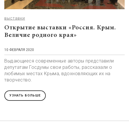
выставки
Открытие выставки «Россия. Крым.
Величие родного края»
10 ФЕВРАЛЯ 2020
Выдающиеся современные авторы представили
депутатам Госдумы свои работы, рассказали о
любимых местах Крыма, вдохновляющих их на
творчество.
УЗНАТЬ БОЛЬШЕ