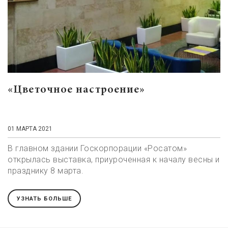
«Цветочное настроение»
01 МАРТА 2021
В главном здании Госкорпорации «Росатом»
открылась выставка, приуроченная к началу весны и
празднику 8 марта.
УЗНАТЬ БОЛЬШЕ