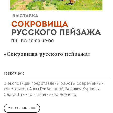
«Сокровища русского пейзажа»
15 ИЮЛЯ 2019
В экспозиции представлены работы современных
художников Анны Грибановой, Василия Кураксы,
Олега Штыхно и Владимира Чёрного.
УЗНАТЬ БОЛЬШЕ