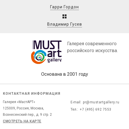
Гарри Гордон
Владимир Гусев
Галерея современного
российского искусства.
Основана в 2001 году
КОНТАКТНАЯ ИНФОРМАЦИЯ
Галерея «МастАРТ»
E-mail:
pr@mustartgallery.ru
125009, Россия, Москва,
Тел.:
+7 (495) 692 7553
Вознесенский пер., д. 9 стр. 2
СМОТРЕТЬ НА КАРТЕ