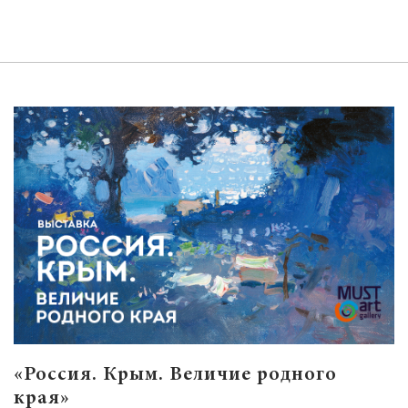
«Россия. Крым. Величие родного
края»