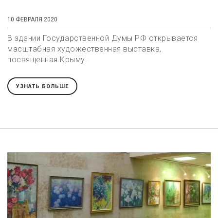
10 ФЕВРАЛЯ 2020
В здании Государственной Думы РФ открывается
масштабная художественная выставка,
посвященная Крыму.
УЗНАТЬ БОЛЬШЕ