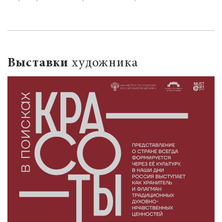
Выставки
художника