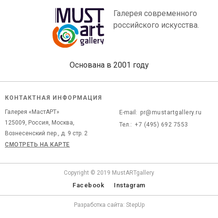
Галерея современного
российского искусства.
Основана в 2001 году
КОНТАКТНАЯ ИНФОРМАЦИЯ
Галерея «МастАРТ»
E-mail:
pr@mustartgallery.ru
125009, Россия, Москва,
Тел.:
+7 (495) 692 7553
Вознесенский пер., д. 9 стр. 2
СМОТРЕТЬ НА КАРТЕ
Copyright © 2019 MustARTgallery
Facebook
Instagram
Разработка сайта: StepUp