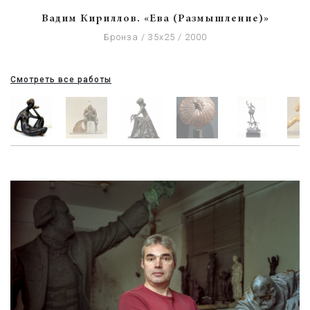
Вадим Кириллов. «Ева (Размышление)»
Бронза / 35х25 / 2000
Смотреть все работы