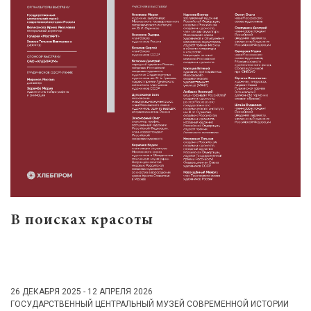
В поисках красоты
26 ДЕКАБРЯ 2025 - 12 АПРЕЛЯ 2026
ГОСУДАРСТВЕННЫЙ ЦЕНТРАЛЬНЫЙ МУЗЕЙ СОВРЕМЕННОЙ ИСТОРИИ