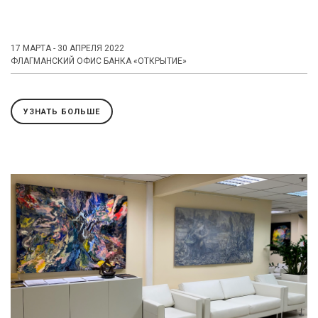
17 МАРТА - 30 АПРЕЛЯ 2022
ФЛАГМАНСКИЙ ОФИС БАНКА «ОТКРЫТИЕ»
УЗНАТЬ БОЛЬШЕ