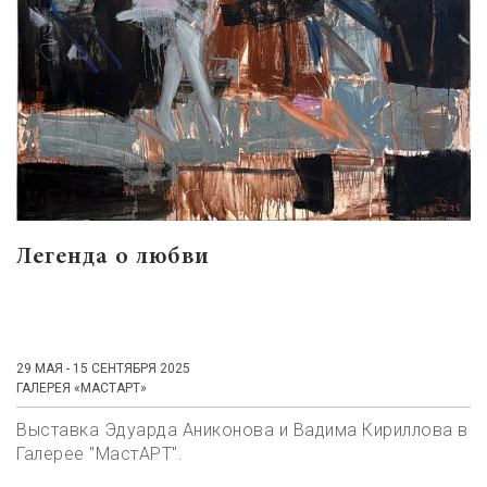
Легенда о любви
29 МАЯ - 15 СЕНТЯБРЯ 2025
ГАЛЕРЕЯ «МАСТАРТ»
Выставка Эдуарда Аниконова и Вадима Кириллова в
Галерее "МастАРТ".