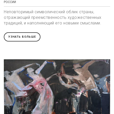
РОССИИ
Неповторимый символический облик страны,
отражающий преемственность художественных
традиций, и наполняющий его новыми смыслами.
УЗНАТЬ БОЛЬШЕ