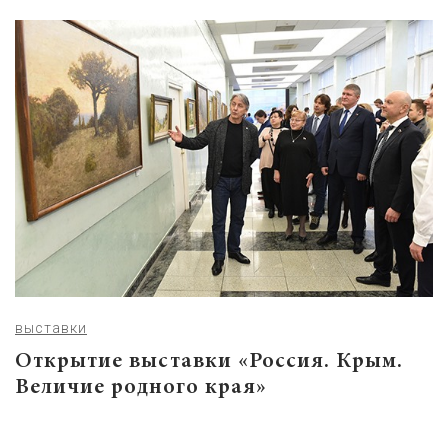
выставки
Открытие выставки «Россия. Крым.
Величие родного края»