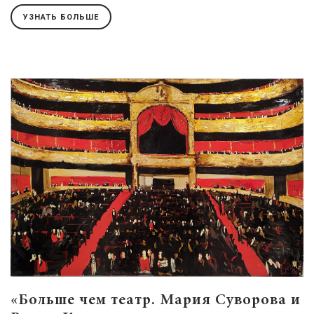
УЗНАТЬ БОЛЬШЕ
«Больше чем театр. Мария Суворова и