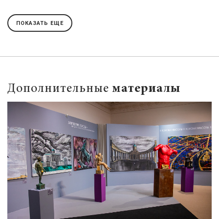
ПОКАЗАТЬ ЕЩЕ
Дополнительные
материалы