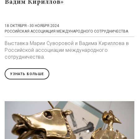
Вадим Кириллов»
18 ОКТЯБРЯ - 30 НОЯБРЯ 2024
РОССИЙСКАЯ АССОЦИАЦИЯ МЕЖДУНАРОДНОГО СОТРУДНИЧЕСТВА
Выставка Марии Суворовой и Вадима Кириллова в
Российской ассоциации международного
сотрудничества.
УЗНАТЬ БОЛЬШЕ