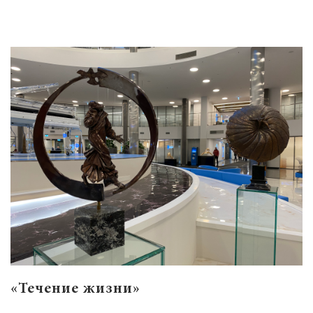
«Течение жизни»