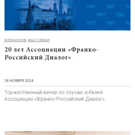
вернисаж
выставки
20 лет Ассоциации «Франко-
Российский Диалог»
26 НОЯБРЯ 2024
Торжественный вечер по случаю юбилея
Ассоциации «Франко-Российский Диалог».