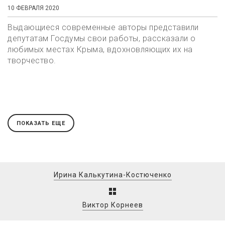
10 ФЕВРАЛЯ 2020
Выдающиеся современные авторы представили
депутатам Госдумы свои работы, рассказали о
любимых местах Крыма, вдохновляющих их на
творчество.
ПОКАЗАТЬ ЕЩЕ
Ирина Калькутина-Костюченко
Виктор Корнеев