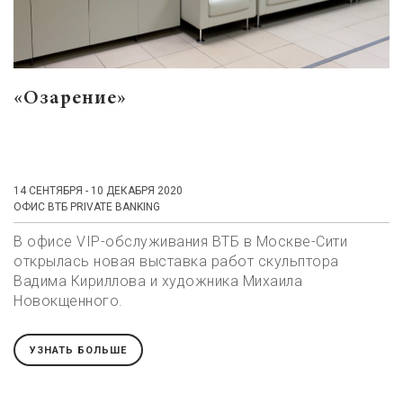
«Озарение»
14 СЕНТЯБРЯ - 10 ДЕКАБРЯ 2020
ОФИС ВТБ PRIVATE BANKING
В офисе VIP-обслуживания ВТБ в Москве-Сити
открылась новая выставка работ скульптора
Вадима Кириллова и художника Михаила
Новокщенного.
УЗНАТЬ БОЛЬШЕ