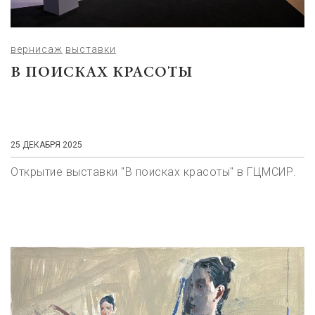
вернисаж
выставки
В ПОИСКАХ КРАСОТЫ
25 ДЕКАБРЯ 2025
Открытие выставки "В поисках красоты" в ГЦМСИР.