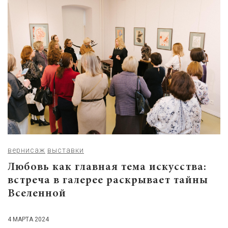
вернисаж
выставки
Любовь как главная тема искусства:
встреча в галерее раскрывает тайны
Вселенной
4 МАРТА 2024