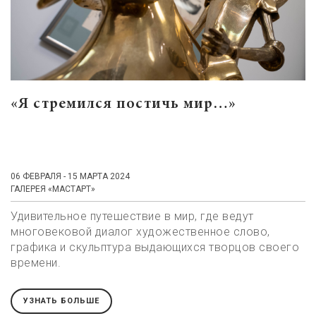
«Я стремился постичь мир…»
06 ФЕВРАЛЯ - 15 МАРТА 2024
ГАЛЕРЕЯ «МАСТАРТ»
Удивительное путешествие в мир, где ведут
многовековой диалог художественное слово,
графика и скульптура выдающихся творцов своего
времени.
УЗНАТЬ БОЛЬШЕ