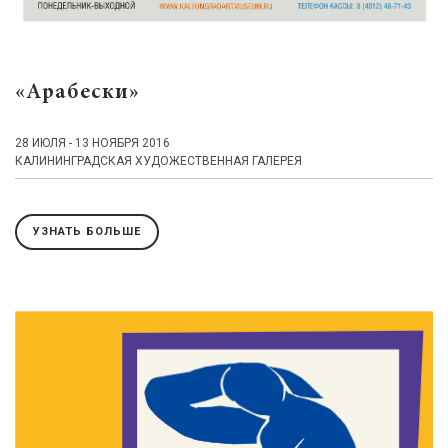
«Арабески»
28 ИЮЛЯ - 13 НОЯБРЯ 2016
КАЛИНИНГРАДСКАЯ ХУДОЖЕСТВЕННАЯ ГАЛЕРЕЯ
УЗНАТЬ БОЛЬШЕ