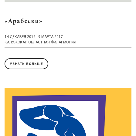
«Арабески»
14 ДЕКАБРЯ 2016 - 9 МАРТА 2017
КАЛУЖСКАЯ ОБЛАСТНАЯ ФИЛАРМОНИЯ
УЗНАТЬ БОЛЬШЕ