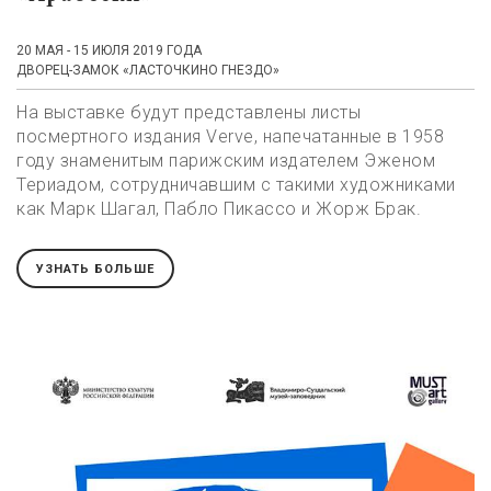
20 МАЯ - 15 ИЮЛЯ 2019 ГОДА
ДВОРЕЦ-ЗАМОК «ЛАСТОЧКИНО ГНЕЗДО»
На выставке будут представлены листы
посмертного издания Verve, напечатанные в 1958
году знаменитым парижским издателем Эженом
Териадом, сотрудничавшим с такими художниками
как Марк Шагал, Пабло Пикассо и Жорж Брак.
УЗНАТЬ БОЛЬШЕ