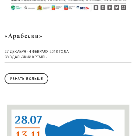
«Арабески»
27 ДЕКАБРЯ - 4 ФЕВРАЛЯ 2018 ГОДА
СУЗДАЛЬСКИЙ КРЕМЛЬ
УЗНАТЬ БОЛЬШЕ