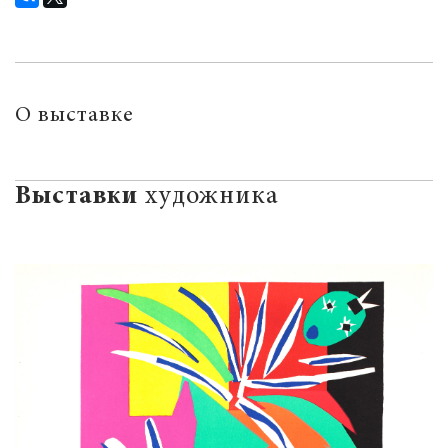
О выставке
Выставки
художника