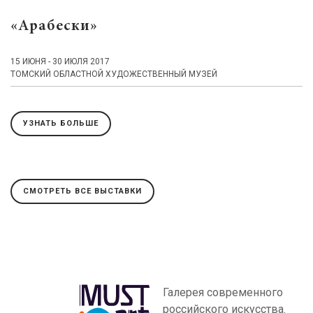
«Арабески»
15 ИЮНЯ - 30 ИЮЛЯ 2017
ТОМСКИЙ ОБЛАСТНОЙ ХУДОЖЕСТВЕННЫЙ МУЗЕЙ
УЗНАТЬ БОЛЬШЕ
СМОТРЕТЬ ВСЕ ВЫСТАВКИ
Галерея современного
российского искусства.