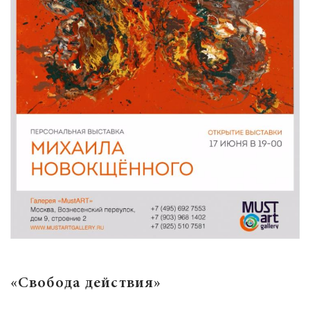
«Свобода действия»