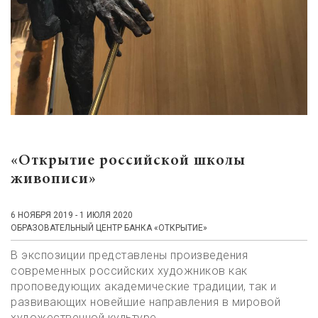
«Открытие российской школы
живописи»
6 НОЯБРЯ 2019 - 1 ИЮЛЯ 2020
ОБРАЗОВАТЕЛЬНЫЙ ЦЕНТР БАНКА «ОТКРЫТИЕ»
В экспозиции представлены произведения
современных российских художников как
проповедующих академические традиции, так и
развивающих новейшие направления в мировой
художественной культуре.