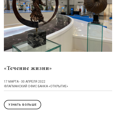
«Течение жизни»
17 МАРТА - 30 АПРЕЛЯ 2022
ФЛАГМАНСКИЙ ОФИС БАНКА «ОТКРЫТИЕ»
УЗНАТЬ БОЛЬШЕ