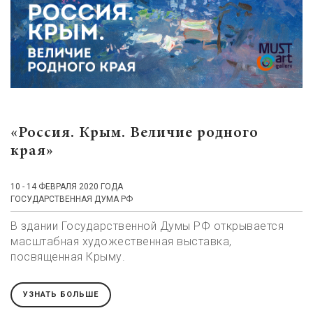
«Россия. Крым. Величие родного
края»
10 - 14 ФЕВРАЛЯ 2020 ГОДА
ГОСУДАРСТВЕННАЯ ДУМА РФ
В здании Государственной Думы РФ открывается
масштабная художественная выставка,
посвященная Крыму.
УЗНАТЬ БОЛЬШЕ