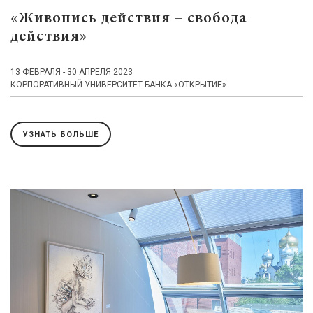
«Живопись действия – свобода
действия»
13 ФЕВРАЛЯ - 30 АПРЕЛЯ 2023
КОРПОРАТИВНЫЙ УНИВЕРСИТЕТ БАНКА «ОТКРЫТИЕ»
УЗНАТЬ БОЛЬШЕ