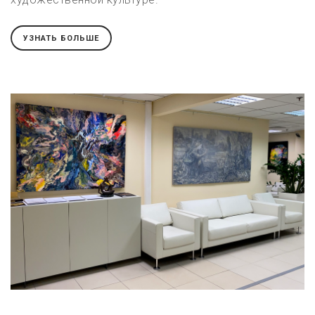
УЗНАТЬ БОЛЬШЕ