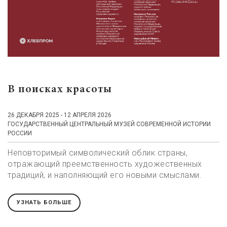
В поисках красоты
26 ДЕКАБРЯ 2025 - 12 АПРЕЛЯ 2026
ГОСУДАРСТВЕННЫЙ ЦЕНТРАЛЬНЫЙ МУЗЕЙ СОВРЕМЕННОЙ ИСТОРИИ
РОССИИ
Неповторимый символический облик страны,
отражающий преемственность художественных
традиций, и наполняющий его новыми смыслами.
УЗНАТЬ БОЛЬШЕ