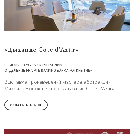
«Дыхание Côte d'Azur»
06 ИЮЛЯ 2023 - 06 ОКТЯБРЯ 2023
ОТДЕЛЕНИЕ PRIVATE BANKING БАНКА «ОТКРЫТИЕ»
Выставка произведений мастера абстракции
Михаила Новокщённого «Дыхание Côte d'Azur».
УЗНАТЬ БОЛЬШЕ