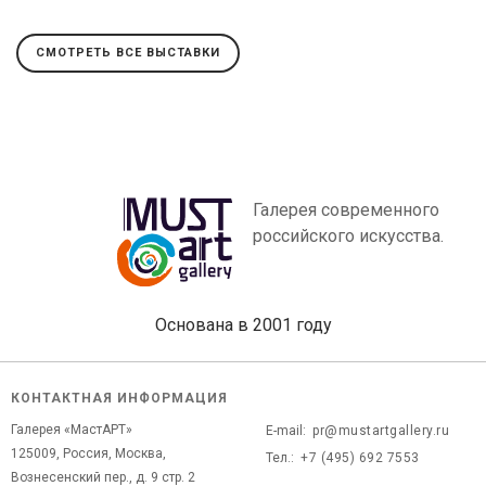
СМОТРЕТЬ ВСЕ ВЫСТАВКИ
Галерея современного
российского искусства.
Основана в 2001 году
КОНТАКТНАЯ ИНФОРМАЦИЯ
Галерея «МастАРТ»
E-mail:
pr@mustartgallery.ru
125009, Россия, Москва,
Тел.:
+7 (495) 692 7553
Вознесенский пер., д. 9 стр. 2