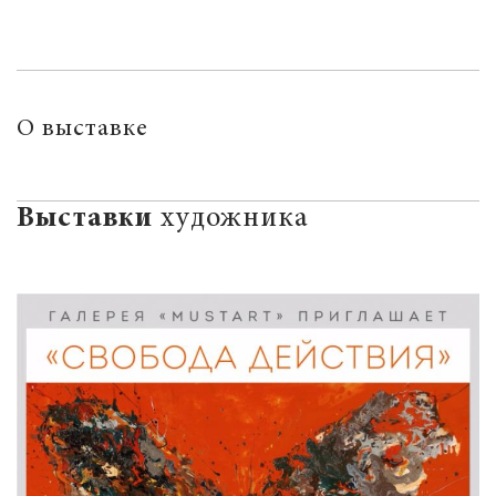
О выставке
Выставки
художника