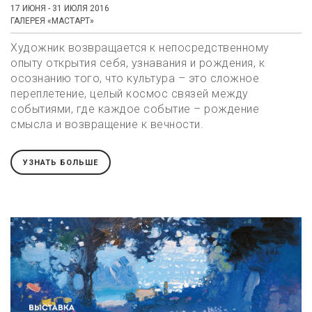
17 ИЮНЯ - 31 ИЮЛЯ 2016
ГАЛЕРЕЯ «МАСТАРТ»
Художник возвращается к непосредственному
опыту открытия себя, узнавания и рождения, к
осознанию того, что культура – это сложное
переплетение, целый космос связей между
событиями, где каждое событие – рождение
смысла и возвращение к вечности.
УЗНАТЬ БОЛЬШЕ