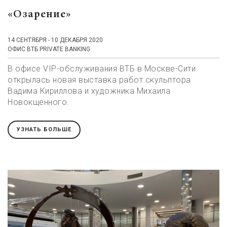
«Озарение»
14 СЕНТЯБРЯ - 10 ДЕКАБРЯ 2020
ОФИС ВТБ PRIVATE BANKING
В офисе VIP-обслуживания ВТБ в Москве-Сити
открылась новая выставка работ скульптора
Вадима Кириллова и художника Михаила
Новокщенного.
УЗНАТЬ БОЛЬШЕ