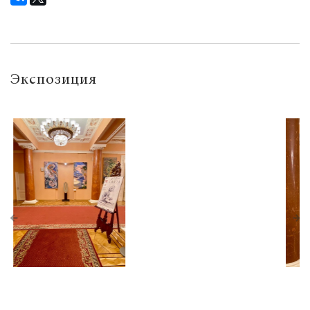
Экспозиция