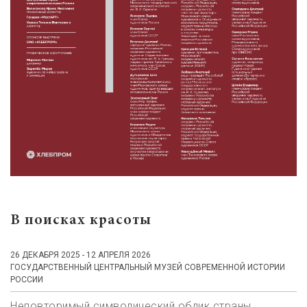
В поисках красоты
26 ДЕКАБРЯ 2025 - 12 АПРЕЛЯ 2026
ГОСУДАРСТВЕННЫЙ ЦЕНТРАЛЬНЫЙ МУЗЕЙ СОВРЕМЕННОЙ ИСТОРИИ
РОССИИ
Неповторимый символический облик страны,