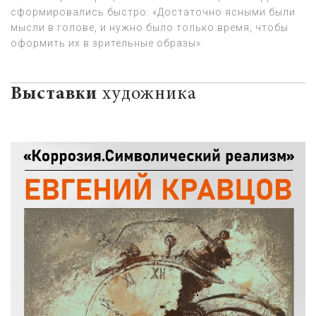
сформировались быстро: «Достаточно ясными были
мысли в голове, и нужно было только время, чтобы
оформить их в зрительные образы».
Выставки
художника