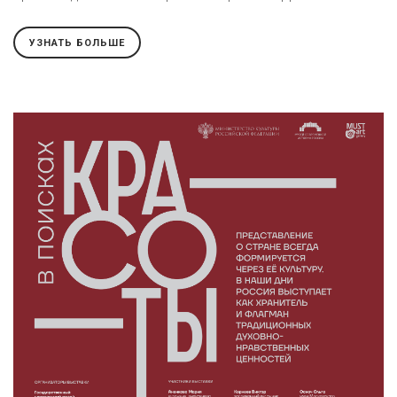
УЗНАТЬ БОЛЬШЕ