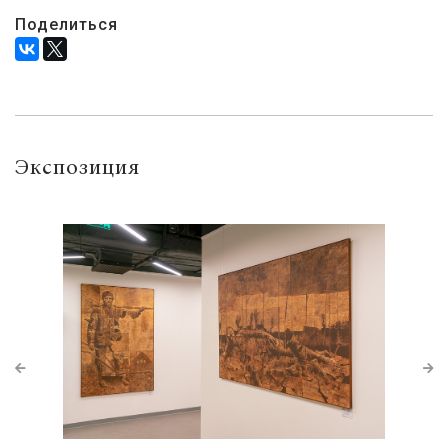
Поделиться
Экспозиция