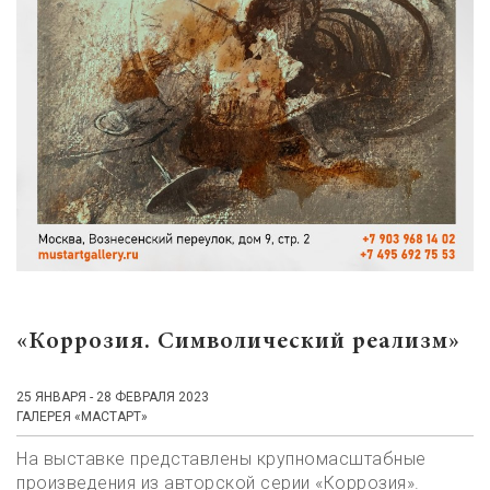
«Коррозия. Символический реализм»
25 ЯНВАРЯ - 28 ФЕВРАЛЯ 2023
ГАЛЕРЕЯ «МАСТАРТ»
На выставке представлены крупномасштабные
произведения из авторской серии «Коррозия».