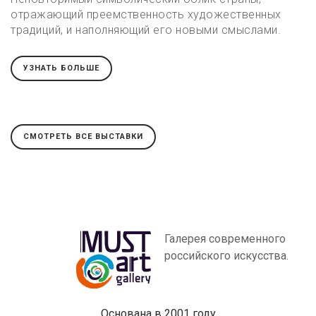
отражающий преемственность художественных
традиций, и наполняющий его новыми смыслами.
УЗНАТЬ БОЛЬШЕ
СМОТРЕТЬ ВСЕ ВЫСТАВКИ
Галерея современного
российского искусства.
Основана в 2001 году