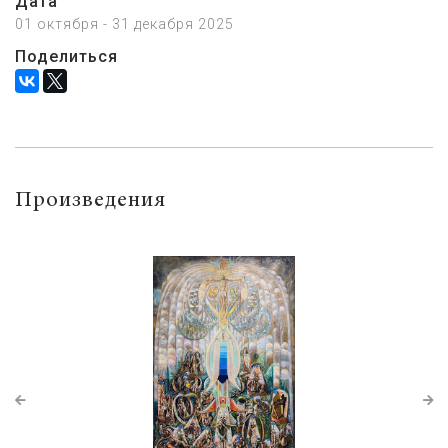
Дата
01 октября - 31 декабря 2025
Поделиться
Произведения