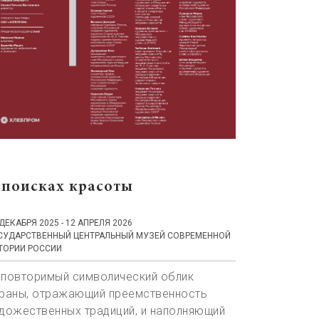
 поисках красоты
 ДЕКАБРЯ 2025 - 12 АПРЕЛЯ 2026
СУДАРСТВЕННЫЙ ЦЕНТРАЛЬНЫЙ МУЗЕЙ СОВРЕМЕННОЙ
ТОРИИ РОССИИ
повторимый символический облик
раны, отражающий преемственность
дожественных традиций, и наполняющий