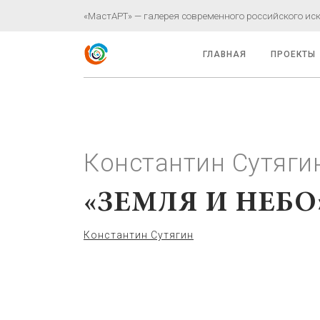
«МастАРТ» — галерея современного российского иску
ГЛАВНАЯ
ПРОЕКТЫ
Константин Сутяги
«ЗЕМЛЯ И НЕБО
Константин Сутягин