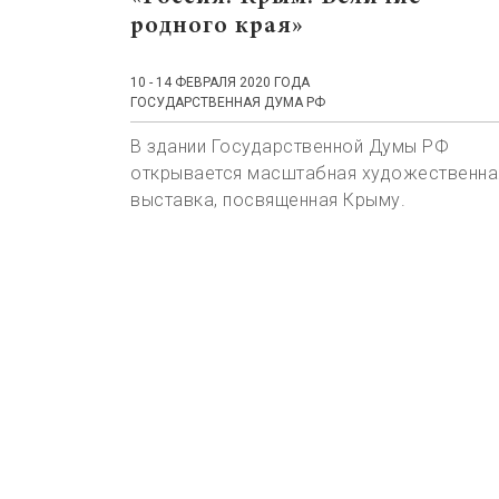
родного края»
10 - 14 ФЕВРАЛЯ 2020 ГОДА
ГОСУДАРСТВЕННАЯ ДУМА РФ
В здании Государственной Думы РФ
открывается масштабная художественна
выставка, посвященная Крыму.