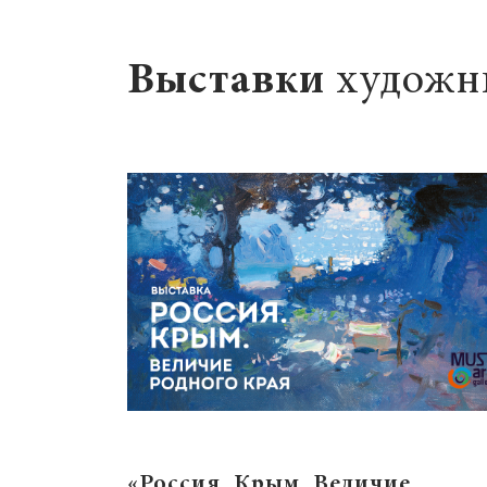
Выставки
художн
«Россия. Крым. Величие