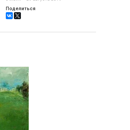
Поделиться