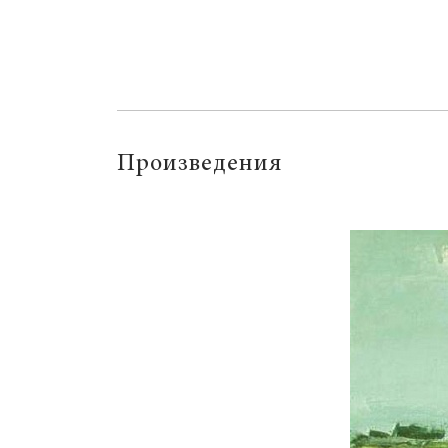
Произведения