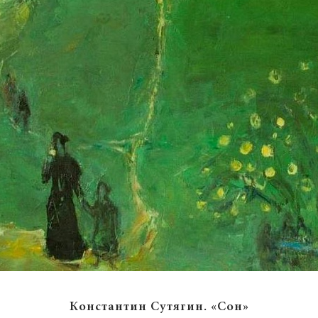
Константин Сутягин. «Туман»