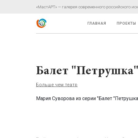
«МастАРТ» — галерея современного российского иску
ГЛАВНАЯ
ПРОЕКТЫ
Балет "Петрушка
Больше чем театр
Мария Суворова из серии "Балет "Петрушка"