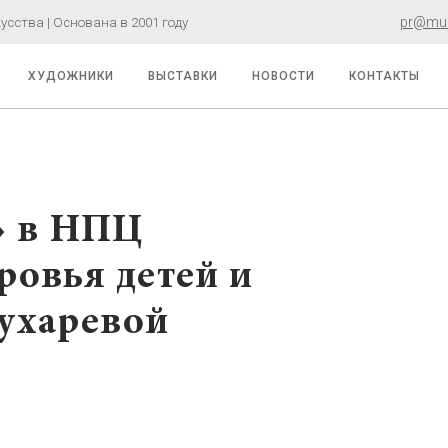
pr@must
сства | Основана в 2001 году
ХУДОЖНИКИ
ВЫСТАВКИ
НОВОСТИ
КОНТАКТЫ
» в НПЦ
ровья детей и
Сухаревой