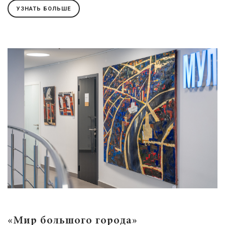
УЗНАТЬ БОЛЬШЕ
«Мир большого города»