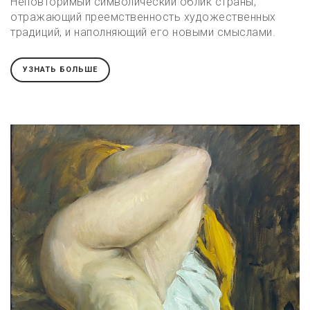
Неповторимый символический облик страны,
отражающий преемственность художественных
традиций, и наполняющий его новыми смыслами.
УЗНАТЬ БОЛЬШЕ