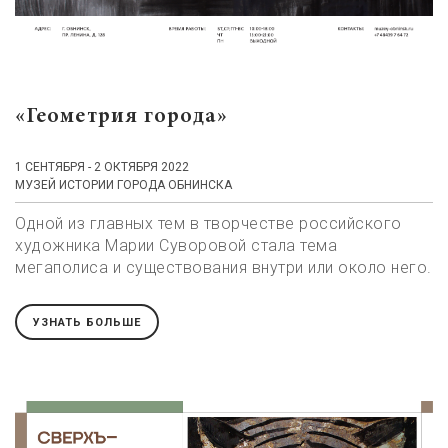
«Геометрия города»
1 СЕНТЯБРЯ - 2 ОКТЯБРЯ 2022
МУЗЕЙ ИСТОРИИ ГОРОДА ОБНИНСКА
Одной из главных тем в творчестве российского
художника Марии Суворовой стала тема
мегаполиса и существования внутри или около него.
УЗНАТЬ БОЛЬШЕ