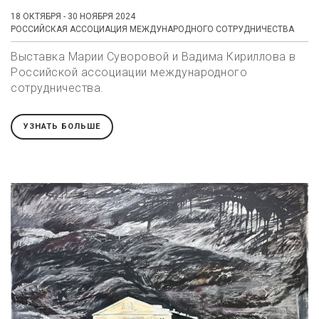
18 ОКТЯБРЯ - 30 НОЯБРЯ 2024
РОССИЙСКАЯ АССОЦИАЦИЯ МЕЖДУНАРОДНОГО СОТРУДНИЧЕСТВА
Выставка Марии Суворовой и Вадима Кириллова в
Российской ассоциации международного
сотрудничества.
УЗНАТЬ БОЛЬШЕ