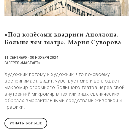
«Под колёсами квадриги Аполлона.
Больше чем театр». Мария Суворова
11 СЕНТЯБРЯ - 30 НОЯБРЯ 2024
ГАЛЕРЕЯ «МАСТАРТ»
Художник потому и художник, что по-своему
воспринимает, видит, чувствует мир и воплощает
макромир огромного Большого театра через свой
внутренний микромир в тех или иных сценических
образах выразительными средствами живописи и
графики.
УЗНАТЬ БОЛЬШЕ