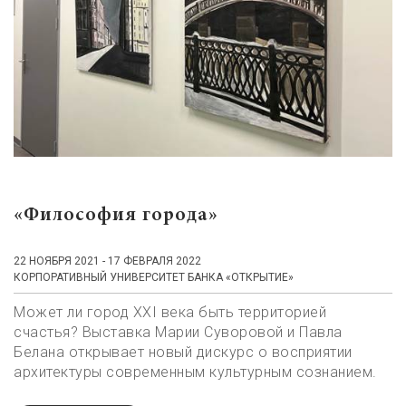
«Философия города»
22 НОЯБРЯ 2021 - 17 ФЕВРАЛЯ 2022
КОРПОРАТИВНЫЙ УНИВЕРСИТЕТ БАНКА «ОТКРЫТИЕ»
Может ли город XXI века быть территорией
счастья? Выставка Марии Суворовой и Павла
Белана открывает новый дискурс о восприятии
архитектуры современным культурным сознанием.