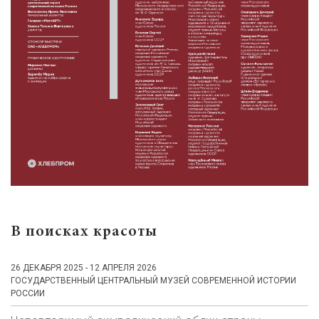
В поисках красоты
26 ДЕКАБРЯ 2025 - 12 АПРЕЛЯ 2026
ГОСУДАРСТВЕННЫЙ ЦЕНТРАЛЬНЫЙ МУЗЕЙ СОВРЕМЕННОЙ ИСТОРИИ
РОССИИ