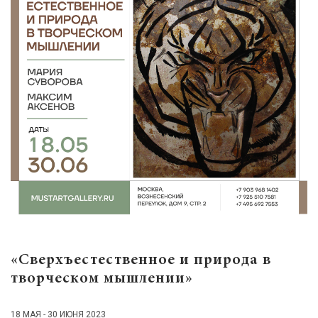
«Сверхъестественное и природа в
творческом мышлении»
18 МАЯ - 30 ИЮНЯ 2023