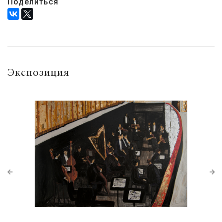
Поделиться
Экспозиция