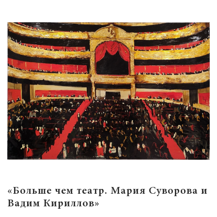
«Больше чем театр. Мария Суворова и
Вадим Кириллов»