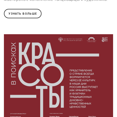
УЗНАТЬ БОЛЬШЕ