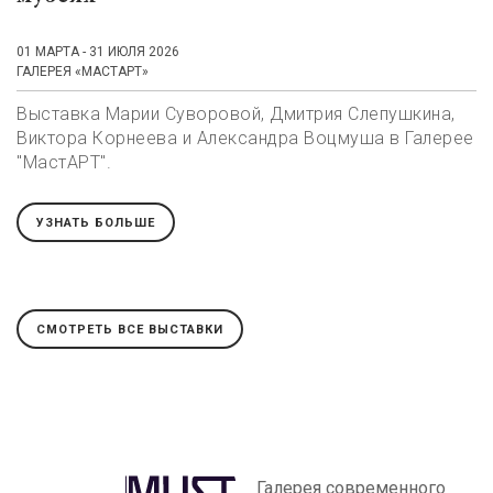
01 МАРТА - 31 ИЮЛЯ 2026
ГАЛЕРЕЯ «МАСТАРТ»
Выставка Марии Суворовой, Дмитрия Слепушкина,
Виктора Корнеева и Александра Воцмуша в Галерее
"МастАРТ".
УЗНАТЬ БОЛЬШЕ
СМОТРЕТЬ ВСЕ ВЫСТАВКИ
Галерея современного