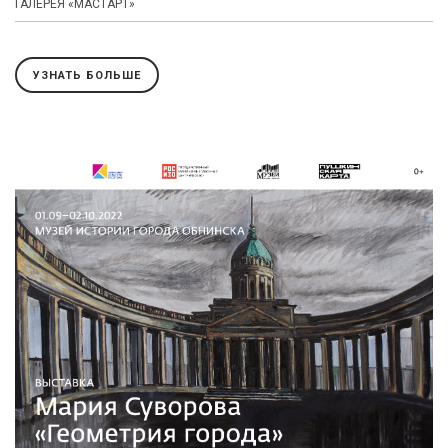
ГАЛЕРЕЯ «МАСТАРТ»
УЗНАТЬ БОЛЬШЕ