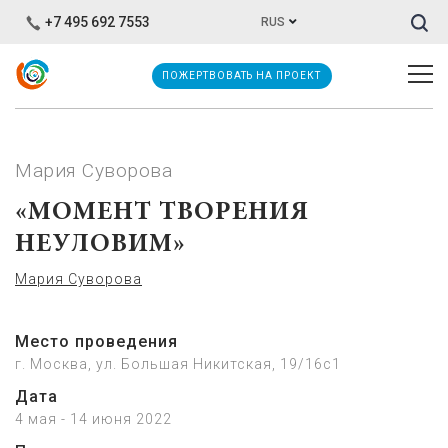
Иска
+7 495 692 7553
RUS
ПОЖЕРТВОВАТЬ НА ПРОЕКТ
Мария Суворова
«МОМЕНТ ТВОРЕНИЯ
НЕУЛОВИМ»
Мария Суворова
Место проведения
г. Москва, ул. Большая Никитская, 19/16с1
Дата
4 мая - 14 июня 2022