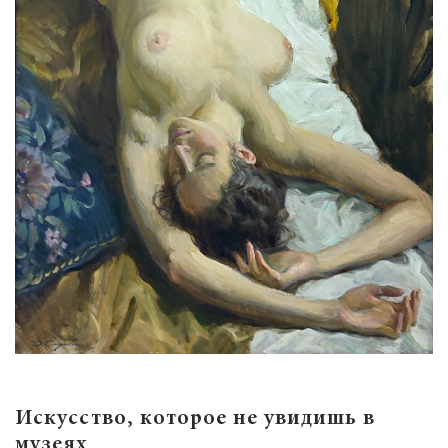
Искусство, которое не увидишь в
музеях