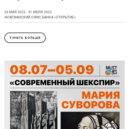
26 МАЯ 2022 - 31 ИЮЛЯ 2022
ФЛАГМАНСКИЙ ОФИС БАНКА «ОТКРЫТИЕ»
УЗНАТЬ БОЛЬШЕ