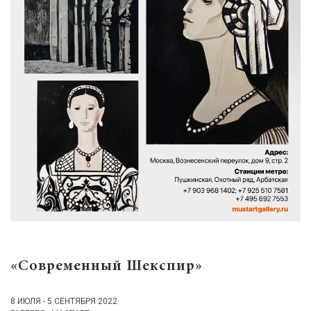
«Современный Шекспир»
8 ИЮЛЯ - 5 СЕНТЯБРЯ 2022