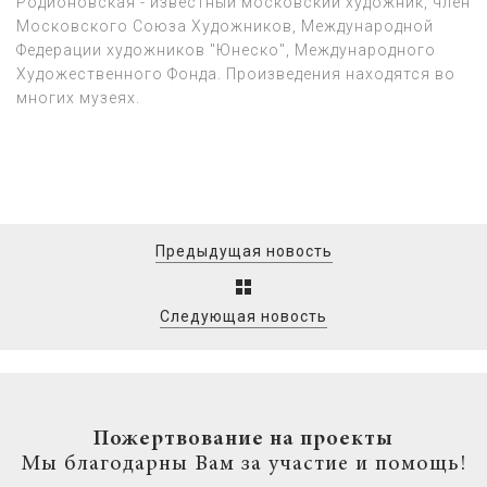
Родионовская - известный московский художник, член
Московского Союза Художников, Международной
Федерации художников "Юнеско", Международного
Художественного Фонда. Произведения находятся во
многих музеях.
Предыдущая новость
Следующая новость
Пожертвование на проекты
Мы благодарны Вам за участие и помощь!