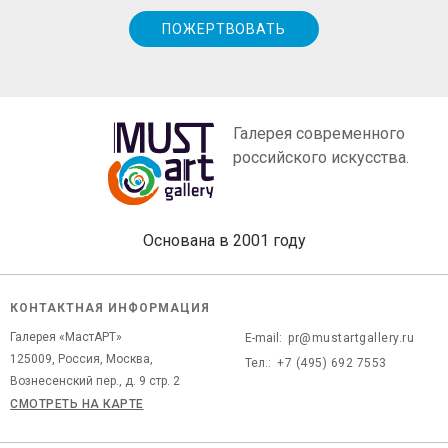
ПОЖЕРТВОВАТЬ
Галерея современного
российского искусства.
Основана в 2001 году
КОНТАКТНАЯ ИНФОРМАЦИЯ
Галерея «МастАРТ»
E-mail:
pr@mustartgallery.ru
125009, Россия, Москва,
Тел.:
+7 (495) 692 7553
Вознесенский пер., д. 9 стр. 2
СМОТРЕТЬ НА КАРТЕ